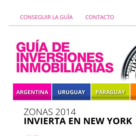
CONSEGUIR LA GUÍA
CONTACTO
ZONAS 2014
INVIERTA EN NEW YORK